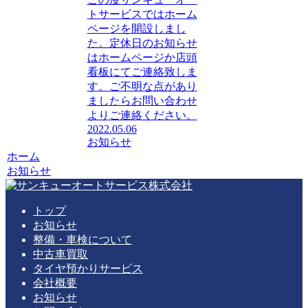
トサービスではホーム
ページを開設しまし
た。定休日のお知らせ
はホームページか店頭
看板にてご連絡致しま
す。ご不明な点があり
ましたらお問い合わせ
よりご連絡ください。
2022.05.06
お知らせ
ホーム
お知らせ
トップ
お知らせ
整備・車検について
中古車買取
タイヤ預かりサービス
会社概要
お知らせ